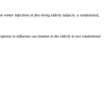
 winter infections in free-living elderly subjects: a randomised,
esponse to influenza vaccination in the elderly in two randomised