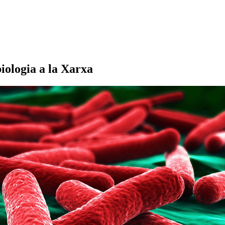
iologia a la Xarxa