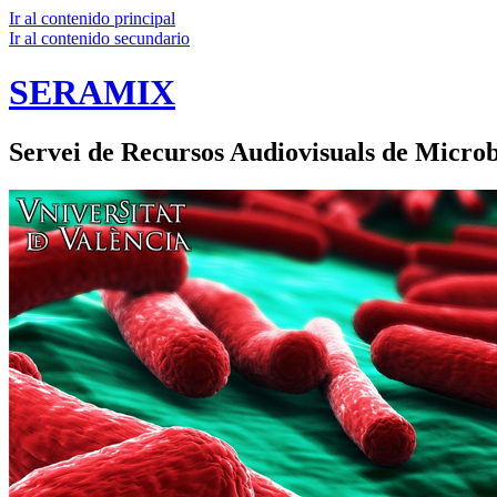
Ir al contenido principal
Ir al contenido secundario
SERAMIX
Servei de Recursos Audiovisuals de Microb