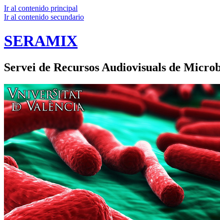
Ir al contenido principal
Ir al contenido secundario
SERAMIX
Servei de Recursos Audiovisuals de Microb