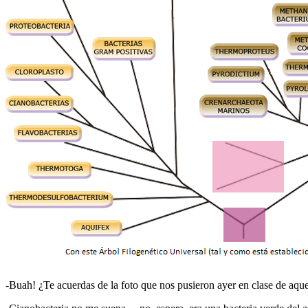
-Buah! ¿Te acuerdas de la foto que nos pusieron ayer en clase de aque