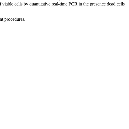
f viable cells by quantitative real-time PCR in the presence dead cells
nt procedures.