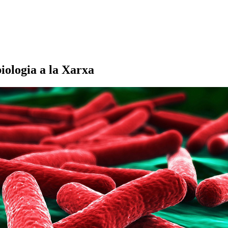
iologia a la Xarxa