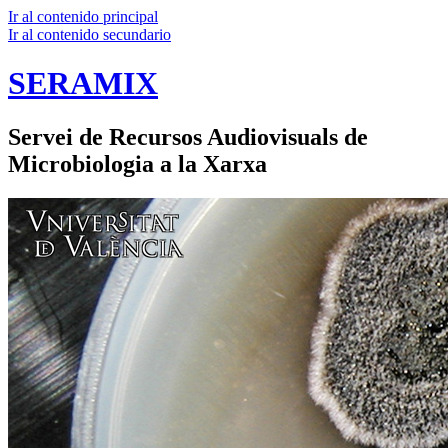
Ir al contenido principal
Ir al contenido secundario
SERAMIX
Servei de Recursos Audiovisuals de
Microbiologia a la Xarxa