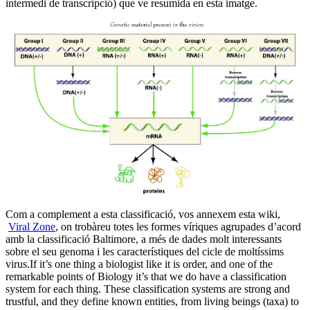
intermedi de transcripció) que ve resumida en esta imatge.
Com a complement a esta classificació, vos annexem esta wiki,
Viral Zone
, on trobàreu totes les formes víriques agrupades d’acord
amb la classificació Baltimore, a més de dades molt interessants
sobre el seu genoma i les característiques del cicle de moltíssims
virus.
If it’s one thing a biologist like it is order, and one of the
remarkable points of Biology it’s that we do have a classification
system for each thing. These classification systems are strong and
trustful, and they define known entities, from living beings (taxa) to