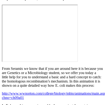
From Seramix we know that if you are around here it is because you
are Genetics or a Microbiology student, so we offer you today a
little help for you to understand a basic and a hard concept to catch:
the homologous recombination’s mechanism. In this animation it is
shown on a quite detailed way how E. coli makes this process:
http://www.wwnorton.com/college/biology/mbio/animations/main.as
chno=ch09a01