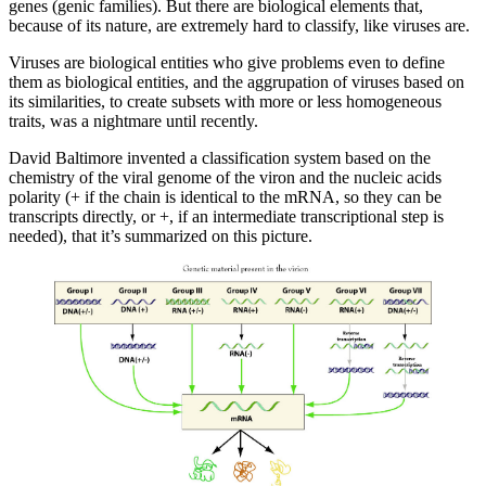
genes (genic families). But there are biological elements that,
because of its nature, are extremely hard to classify, like viruses are.
Viruses are biological entities who give problems even to define
them as biological entities, and the aggrupation of viruses based on
its similarities, to create subsets with more or less homogeneous
traits, was a nightmare until recently.
David Baltimore invented a classification system based on the
chemistry of the viral genome of the viron and the nucleic acids
polarity (+ if the chain is identical to the mRNA, so they can be
transcripts directly, or +, if an intermediate transcriptional step is
needed), that it’s summarized on this picture.