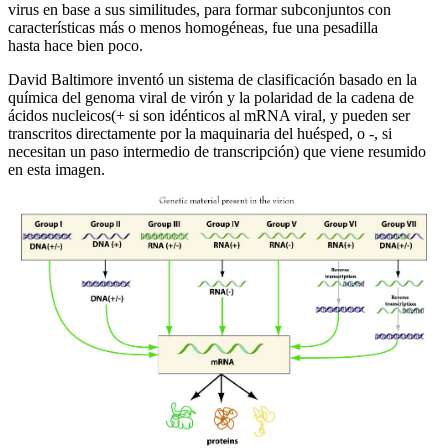
virus en base a sus similitudes, para formar subconjuntos con
características más o menos homogéneas, fue una pesadilla
hasta hace bien poco.
David Baltimore inventó un sistema de clasificación basado en la
química del genoma viral de virón y la polaridad de la cadena de
ácidos nucleicos(+ si son idénticos al mRNA viral, y pueden ser
transcritos directamente por la maquinaria del huésped, o -, si
necesitan un paso intermedio de transcripción) que viene resumido
en esta imagen.