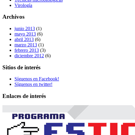
Virología
Archivos
junio 2013
(1)
mayo 2013
(6)
abril 2013
(6)
marzo 2013
(1)
febrero 2013
(3)
diciembre 2012
(6)
Sitios de interés
Síguenos en Facebook!
Síguenos en twitter!
Enlaces de interés