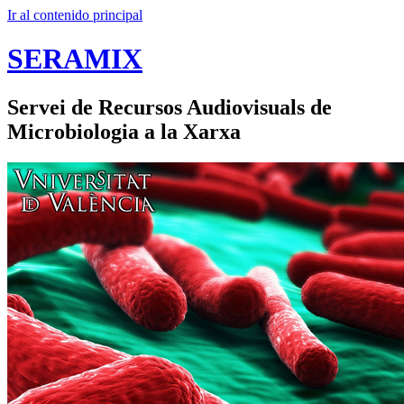
Ir al contenido principal
SERAMIX
Servei de Recursos Audiovisuals de
Microbiologia a la Xarxa